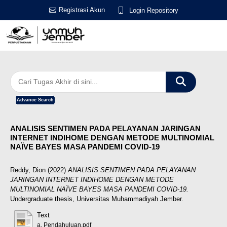
Registrasi Akun
Login Repository
Advance Search
ANALISIS SENTIMEN PADA PELAYANAN JARINGAN
INTERNET INDIHOME DENGAN METODE MULTINOMIAL
NAÏVE BAYES MASA PANDEMI COVID-19
Reddy, Dion
(2022)
ANALISIS SENTIMEN PADA PELAYANAN
JARINGAN INTERNET INDIHOME DENGAN METODE
MULTINOMIAL NAÏVE BAYES MASA PANDEMI COVID-19.
Undergraduate thesis, Universitas Muhammadiyah Jember.
Text
a. Pendahuluan.pdf