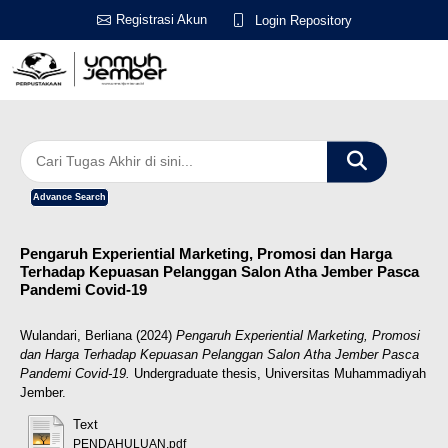
Registrasi Akun
Login Repository
Advance Search
Pengaruh Experiential Marketing, Promosi dan Harga
Terhadap Kepuasan Pelanggan Salon Atha Jember Pasca
Pandemi Covid-19
Wulandari, Berliana
(2024)
Pengaruh Experiential Marketing, Promosi
dan Harga Terhadap Kepuasan Pelanggan Salon Atha Jember Pasca
Pandemi Covid-19.
Undergraduate thesis, Universitas Muhammadiyah
Jember.
Text
PENDAHULUAN.pdf