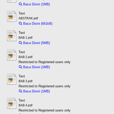
Baca Disini (1MB)
Download (1MB)
Text
ABSTRAK.pdf
Baca Disini (661kB)
Download (661kB)
Text
BAB 1.pdf
Baca Disini (5MB)
Download (5MB)
Text
BAB 2.pdf
Restricted to Registered users only
Baca Disini (1MB)
Download (1MB)
Text
BAB 3.pdf
Restricted to Registered users only
Baca Disini (1MB)
Download (1MB)
Text
BAB 4.pdf
Restricted to Registered users only