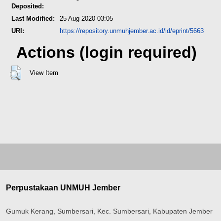
Deposited:
Last Modified:
25 Aug 2020 03:05
URI:
https://repository.unmuhjember.ac.id/id/eprint/5663
Actions (login required)
View Item
Perpustakaan UNMUH Jember
Gumuk Kerang, Sumbersari, Kec. Sumbersari, Kabupaten Jember