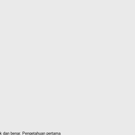
k dan benar. Pengetahuan pertama