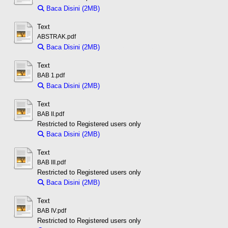
Baca Disini (2MB)
Download (2MB)
Text
ABSTRAK.pdf
Baca Disini (2MB)
Download (2MB)
Text
BAB 1.pdf
Baca Disini (2MB)
Download (2MB)
Text
BAB II.pdf
Restricted to Registered users only
Baca Disini (2MB)
Download (2MB)
Text
BAB III.pdf
Restricted to Registered users only
Baca Disini (2MB)
Download (2MB)
Text
BAB IV.pdf
Restricted to Registered users only