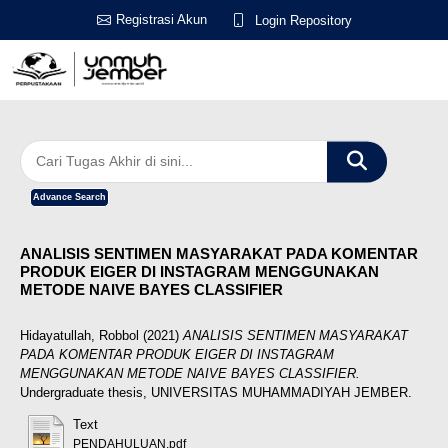
Registrasi Akun
Login Repository
Advance Search
ANALISIS SENTIMEN MASYARAKAT PADA KOMENTAR
PRODUK EIGER DI INSTAGRAM MENGGUNAKAN
METODE NAIVE BAYES CLASSIFIER
Hidayatullah, Robbol
(2021)
ANALISIS SENTIMEN MASYARAKAT
PADA KOMENTAR PRODUK EIGER DI INSTAGRAM
MENGGUNAKAN METODE NAIVE BAYES CLASSIFIER.
Undergraduate thesis, UNIVERSITAS MUHAMMADIYAH JEMBER.
Text
PENDAHULUAN.pdf