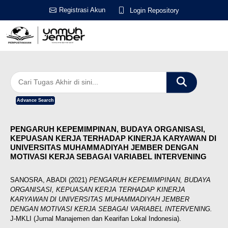
Registrasi Akun
Login Repository
Advance Search
PENGARUH KEPEMIMPINAN, BUDAYA ORGANISASI,
KEPUASAN KERJA TERHADAP KINERJA KARYAWAN DI
UNIVERSITAS MUHAMMADIYAH JEMBER DENGAN
MOTIVASI KERJA SEBAGAI VARIABEL INTERVENING
SANOSRA, ABADI
(2021)
PENGARUH KEPEMIMPINAN, BUDAYA
ORGANISASI, KEPUASAN KERJA TERHADAP KINERJA
KARYAWAN DI UNIVERSITAS MUHAMMADIYAH JEMBER
DENGAN MOTIVASI KERJA SEBAGAI VARIABEL INTERVENING.
J-MKLI (Jurnal Manajemen dan Kearifan Lokal Indonesia).