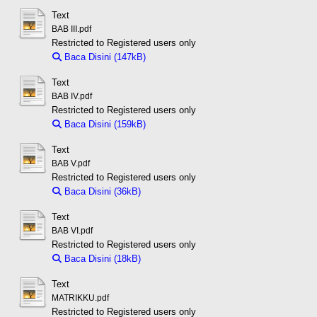
Text
BAB III.pdf
Restricted to Registered users only
Baca Disini (147kB)
Download (147kB)
Text
BAB IV.pdf
Restricted to Registered users only
Baca Disini (159kB)
Download (159kB)
Text
BAB V.pdf
Restricted to Registered users only
Baca Disini (36kB)
Download (36kB)
Text
BAB VI.pdf
Restricted to Registered users only
Baca Disini (18kB)
Download (18kB)
Text
MATRIKKU.pdf
Restricted to Registered users only