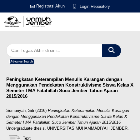
Registrasi Akun
Login Repository
Advance Search
Peningkatan Keterampilan Menulis Karangan dengan
Menggunakan Pendekatan Konstruktivisme Siswa Kelas X
Semeter I MA Fatahillah Suco Jember Tahun Ajaran
2015/2016
Sumariyah, Siti
(2016)
Peningkatan Keterampilan Menulis Karangan
dengan Menggunakan Pendekatan Konstruktivisme Siswa Kelas X
Semeter I MA Fatahillah Suco Jember Tahun Ajaran 2015/2016.
Undergraduate thesis, UNIVERSITAS MUHAMMADIYAH JEMBER.
Text