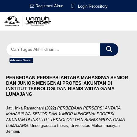
Registrasi Akun
Login Repository
Advance Search
PERBEDAAN PERSEPSI ANTARA MAHASISWA SENIOR
DAN JUNIOR MENGENAI PROFESI AKUNTAN DI
INSTITUT TEKNOLOGI DAN BISNIS WIDYA GAMA
LUMAJANG
Jati, Inka Ramadhani
(2022)
PERBEDAAN PERSEPSI ANTARA
MAHASISWA SENIOR DAN JUNIOR MENGENAI PROFESI
AKUNTAN DI INSTITUT TEKNOLOGI DAN BISNIS WIDYA GAMA
LUMAJANG.
Undergraduate thesis, Universitas Muhammadiyah
Jember.