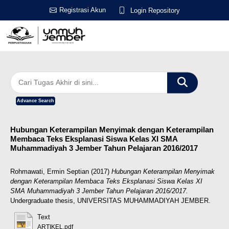
Registrasi Akun
Login Repository
Advance Search
Hubungan Keterampilan Menyimak dengan Keterampilan
Membaca Teks Eksplanasi Siswa Kelas XI SMA
Muhammadiyah 3 Jember Tahun Pelajaran 2016/2017
Rohmawati, Ermin Septian
(2017)
Hubungan Keterampilan Menyimak
dengan Keterampilan Membaca Teks Eksplanasi Siswa Kelas XI
SMA Muhammadiyah 3 Jember Tahun Pelajaran 2016/2017.
Undergraduate thesis, UNIVERSITAS MUHAMMADIYAH JEMBER.
Text
ARTIKEL.pdf