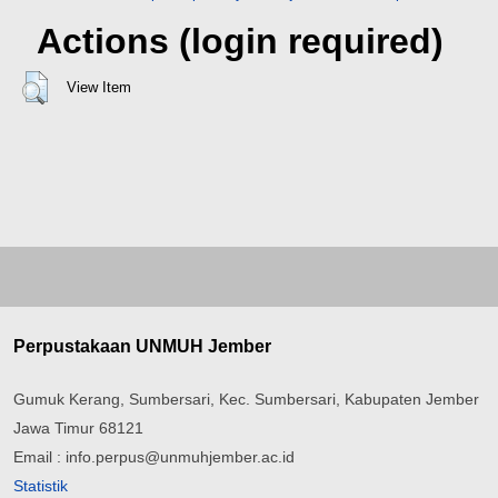
Actions (login required)
View Item
Perpustakaan UNMUH Jember
Gumuk Kerang, Sumbersari, Kec. Sumbersari, Kabupaten Jember
Jawa Timur 68121
Email : info.perpus@unmuhjember.ac.id
Statistik