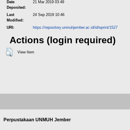
Date
21 Mar 2019 03:49
Deposited:
Last
24 Sep 2019 10:46
Modified:
URI:
https://repository.unmuhjember.ac.id/id/eprint/1527
Actions (login required)
View Item
Perpustakaan UNMUH Jember