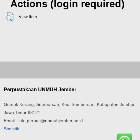
Actions (login required)
View Item
Perpustakaan UNMUH Jember
Gumuk Kerang, Sumbersari, Kec. Sumbersari, Kabupaten Jember
Jawa Timur 68121
Email : info.perpus@unmuhjember.ac.id
Statistik