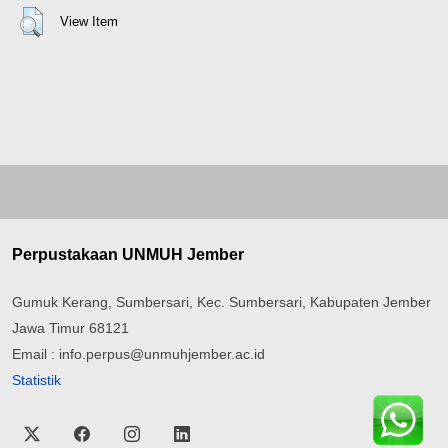
View Item
Perpustakaan UNMUH Jember
Gumuk Kerang, Sumbersari, Kec. Sumbersari, Kabupaten Jember
Jawa Timur 68121
Email : info.perpus@unmuhjember.ac.id
Statistik