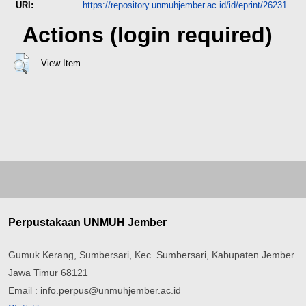
URI:
https://repository.unmuhjember.ac.id/id/eprint/26231
Actions (login required)
View Item
Perpustakaan UNMUH Jember
Gumuk Kerang, Sumbersari, Kec. Sumbersari, Kabupaten Jember
Jawa Timur 68121
Email : info.perpus@unmuhjember.ac.id