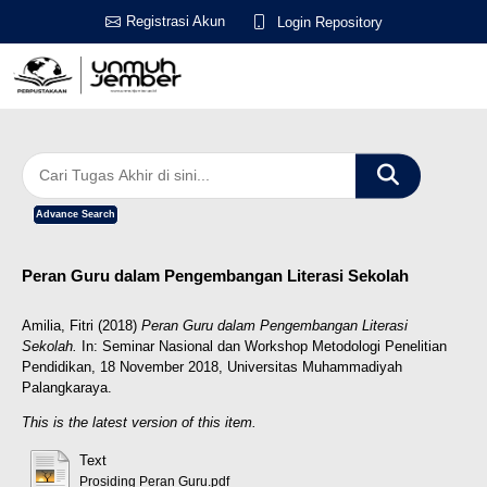
Registrasi Akun
Login Repository
Advance Search
Peran Guru dalam Pengembangan Literasi Sekolah
Amilia, Fitri
(2018)
Peran Guru dalam Pengembangan Literasi
Sekolah.
In: Seminar Nasional dan Workshop Metodologi Penelitian
Pendidikan, 18 November 2018, Universitas Muhammadiyah
Palangkaraya.
This is the latest version of this item.
Text
Prosiding Peran Guru.pdf