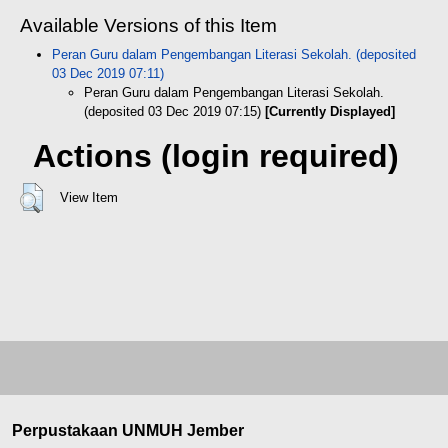
Available Versions of this Item
Peran Guru dalam Pengembangan Literasi Sekolah. (deposited
03 Dec 2019 07:11)
Peran Guru dalam Pengembangan Literasi Sekolah.
(deposited 03 Dec 2019 07:15)
[Currently Displayed]
Actions (login required)
View Item
Perpustakaan UNMUH Jember