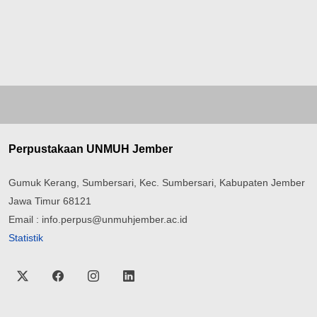
Perpustakaan UNMUH Jember
Gumuk Kerang, Sumbersari, Kec. Sumbersari, Kabupaten Jember
Jawa Timur 68121
Email : info.perpus@unmuhjember.ac.id
Statistik