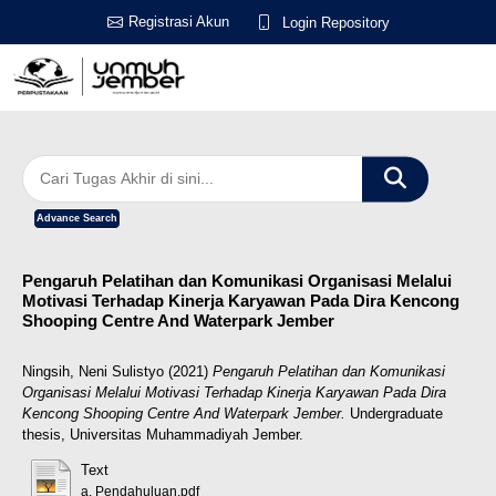
Registrasi Akun
Login Repository
Advance Search
Pengaruh Pelatihan dan Komunikasi Organisasi Melalui
Motivasi Terhadap Kinerja Karyawan Pada Dira Kencong
Shooping Centre And Waterpark Jember
Ningsih, Neni Sulistyo
(2021)
Pengaruh Pelatihan dan Komunikasi
Organisasi Melalui Motivasi Terhadap Kinerja Karyawan Pada Dira
Kencong Shooping Centre And Waterpark Jember.
Undergraduate
thesis, Universitas Muhammadiyah Jember.
Text
a. Pendahuluan.pdf