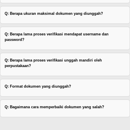
Q: Berapa ukuran maksimal dokumen yang diunggah?
Q: Berapa lama proses verifikasi mendapat username dan
password?
Q: Berapa lama proses verifikasi unggah mandiri oleh
perpustakaan?
Q: Format dokumen yang diunggah?
Q: Bagaimana cara memperbaiki dokumen yang salah?