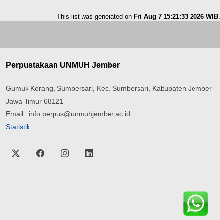
This list was generated on
Fri Aug 7 15:21:33 2026 WIB
.
Perpustakaan UNMUH Jember
Gumuk Kerang, Sumbersari, Kec. Sumbersari, Kabupaten Jember
Jawa Timur 68121
Email : info.perpus@unmuhjember.ac.id
Statistik