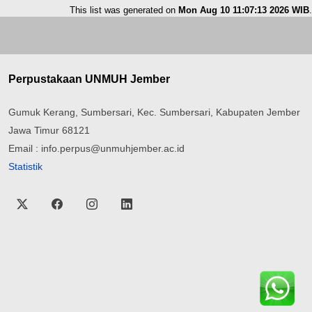
This list was generated on
Mon Aug 10 11:07:13 2026 WIB
.
Perpustakaan UNMUH Jember
Gumuk Kerang, Sumbersari, Kec. Sumbersari, Kabupaten Jember
Jawa Timur 68121
Email : info.perpus@unmuhjember.ac.id
Statistik