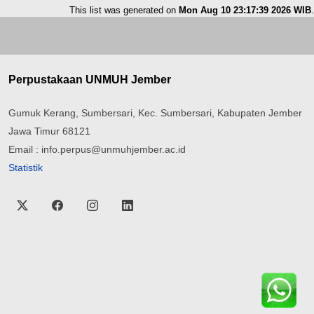
This list was generated on
Mon Aug 10 23:17:39 2026 WIB
.
Perpustakaan UNMUH Jember
Gumuk Kerang, Sumbersari, Kec. Sumbersari, Kabupaten Jember
Jawa Timur 68121
Email : info.perpus@unmuhjember.ac.id
Statistik