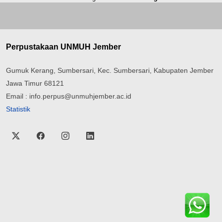
Perpustakaan UNMUH Jember
Gumuk Kerang, Sumbersari, Kec. Sumbersari, Kabupaten Jember
Jawa Timur 68121
Email : info.perpus@unmuhjember.ac.id
Statistik