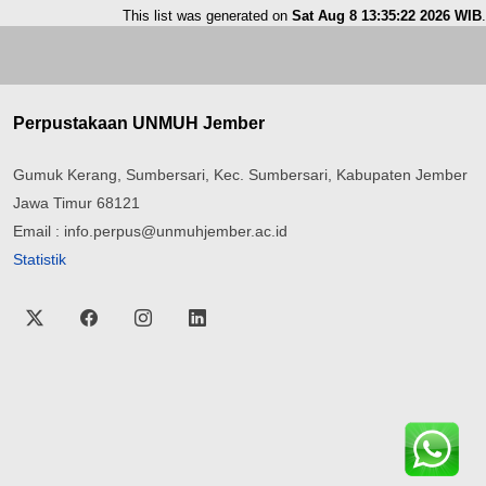
This list was generated on
Sat Aug 8 13:35:22 2026 WIB
.
Perpustakaan UNMUH Jember
Gumuk Kerang, Sumbersari, Kec. Sumbersari, Kabupaten Jember
Jawa Timur 68121
Email : info.perpus@unmuhjember.ac.id
Statistik