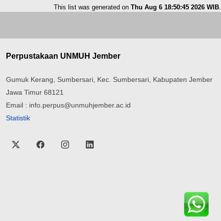
This list was generated on
Thu Aug 6 18:50:45 2026 WIB
.
Perpustakaan UNMUH Jember
Gumuk Kerang, Sumbersari, Kec. Sumbersari, Kabupaten Jember
Jawa Timur 68121
Email : info.perpus@unmuhjember.ac.id
Statistik