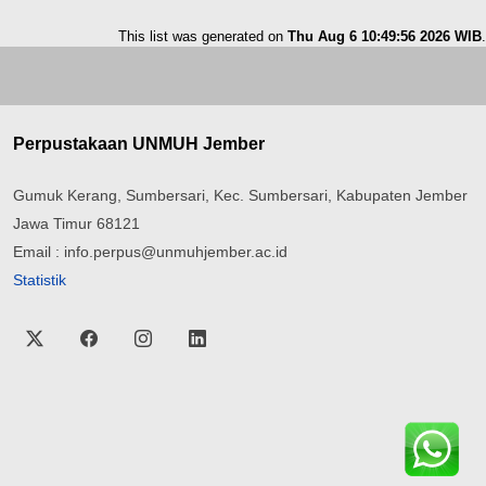
This list was generated on
Thu Aug 6 10:49:56 2026 WIB
.
Perpustakaan UNMUH Jember
Gumuk Kerang, Sumbersari, Kec. Sumbersari, Kabupaten Jember
Jawa Timur 68121
Email : info.perpus@unmuhjember.ac.id
Statistik