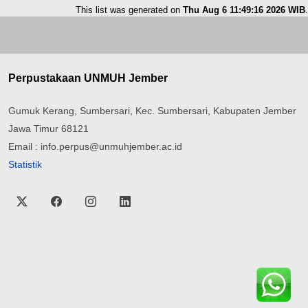
This list was generated on
Thu Aug 6 11:49:16 2026 WIB
.
Perpustakaan UNMUH Jember
Gumuk Kerang, Sumbersari, Kec. Sumbersari, Kabupaten Jember
Jawa Timur 68121
Email : info.perpus@unmuhjember.ac.id
Statistik