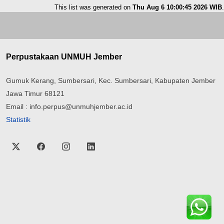
This list was generated on
Thu Aug 6 10:00:45 2026 WIB
.
Perpustakaan UNMUH Jember
Gumuk Kerang, Sumbersari, Kec. Sumbersari, Kabupaten Jember
Jawa Timur 68121
Email : info.perpus@unmuhjember.ac.id
Statistik