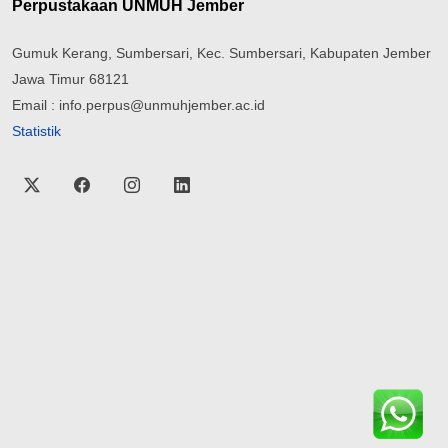
Perpustakaan UNMUH Jember
Gumuk Kerang, Sumbersari, Kec. Sumbersari, Kabupaten Jember
Jawa Timur 68121
Email : info.perpus@unmuhjember.ac.id
Statistik