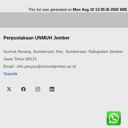
This list was generated on
Mon Aug 10 13:39:36 2026 WIB
.
Perpustakaan UNMUH Jember
Gumuk Kerang, Sumbersari, Kec. Sumbersari, Kabupaten Jember
Jawa Timur 68121
Email : info.perpus@unmuhjember.ac.id
Statistik