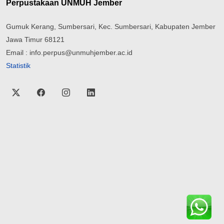
Perpustakaan UNMUH Jember
Gumuk Kerang, Sumbersari, Kec. Sumbersari, Kabupaten Jember
Jawa Timur 68121
Email : info.perpus@unmuhjember.ac.id
Statistik