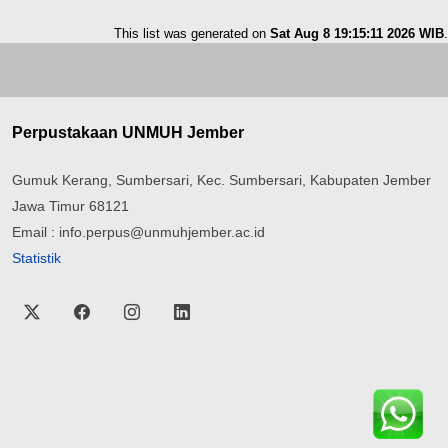
This list was generated on
Sat Aug 8 19:15:11 2026 WIB
.
Perpustakaan UNMUH Jember
Gumuk Kerang, Sumbersari, Kec. Sumbersari, Kabupaten Jember
Jawa Timur 68121
Email : info.perpus@unmuhjember.ac.id
Statistik