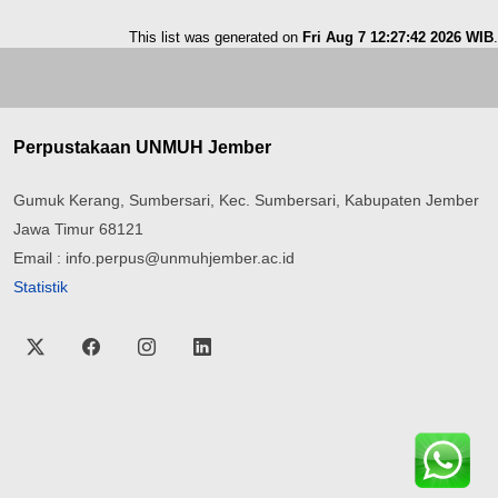
This list was generated on
Fri Aug 7 12:27:42 2026 WIB
.
Perpustakaan UNMUH Jember
Gumuk Kerang, Sumbersari, Kec. Sumbersari, Kabupaten Jember
Jawa Timur 68121
Email : info.perpus@unmuhjember.ac.id
Statistik