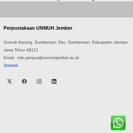
Perpustakaan UNMUH Jember
Gumuk Kerang, Sumbersari, Kec. Sumbersari, Kabupaten Jember
Jawa Timur 68121
Email : info.perpus@unmuhjember.ac.id
Statistik