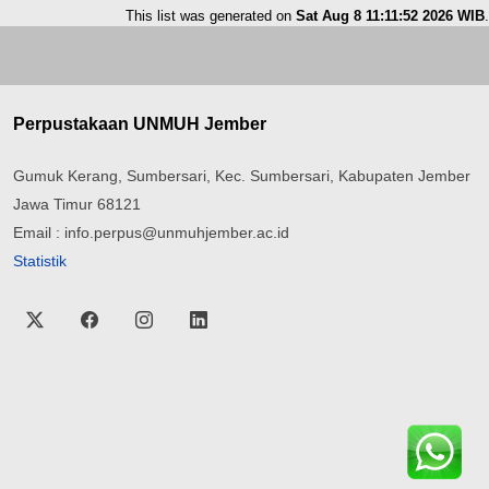
This list was generated on
Sat Aug 8 11:11:52 2026 WIB
.
Perpustakaan UNMUH Jember
Gumuk Kerang, Sumbersari, Kec. Sumbersari, Kabupaten Jember
Jawa Timur 68121
Email : info.perpus@unmuhjember.ac.id
Statistik