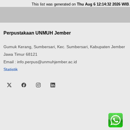
This list was generated on
Thu Aug 6 12:14:32 2026 WIB
.
Perpustakaan UNMUH Jember
Gumuk Kerang, Sumbersari, Kec. Sumbersari, Kabupaten Jember
Jawa Timur 68121
Email : info.perpus@unmuhjember.ac.id
Statistik