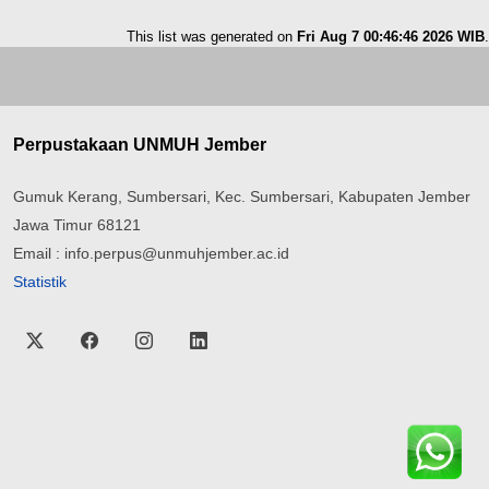
This list was generated on
Fri Aug 7 00:46:46 2026 WIB
.
Perpustakaan UNMUH Jember
Gumuk Kerang, Sumbersari, Kec. Sumbersari, Kabupaten Jember
Jawa Timur 68121
Email : info.perpus@unmuhjember.ac.id
Statistik