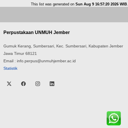
This list was generated on
Sun Aug 9 16:57:20 2026 WIB
.
Perpustakaan UNMUH Jember
Gumuk Kerang, Sumbersari, Kec. Sumbersari, Kabupaten Jember
Jawa Timur 68121
Email : info.perpus@unmuhjember.ac.id
Statistik