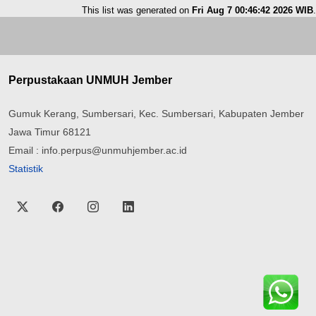
This list was generated on
Fri Aug 7 00:46:42 2026 WIB
.
Perpustakaan UNMUH Jember
Gumuk Kerang, Sumbersari, Kec. Sumbersari, Kabupaten Jember
Jawa Timur 68121
Email : info.perpus@unmuhjember.ac.id
Statistik