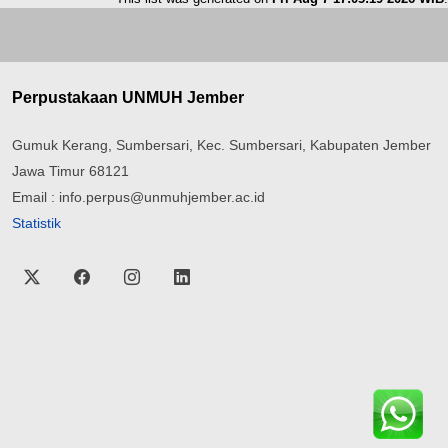
Perpustakaan UNMUH Jember
Gumuk Kerang, Sumbersari, Kec. Sumbersari, Kabupaten Jember
Jawa Timur 68121
Email : info.perpus@unmuhjember.ac.id
Statistik