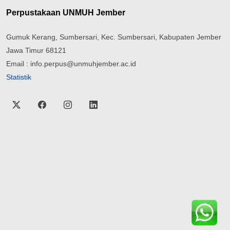
Perpustakaan UNMUH Jember
Gumuk Kerang, Sumbersari, Kec. Sumbersari, Kabupaten Jember
Jawa Timur 68121
Email : info.perpus@unmuhjember.ac.id
Statistik