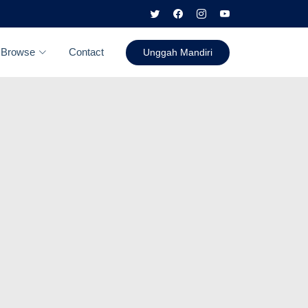
Browse
Contact
Unggah Mandiri