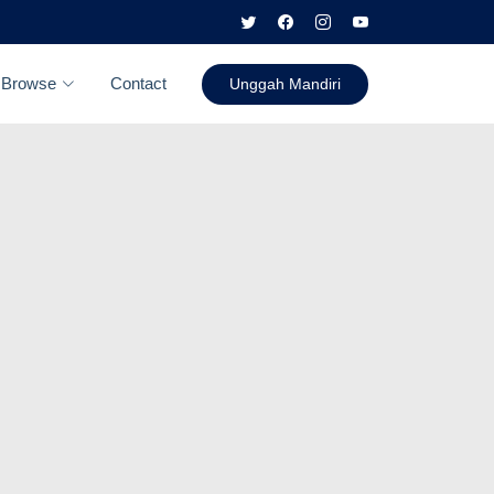
Browse
Contact
Unggah Mandiri