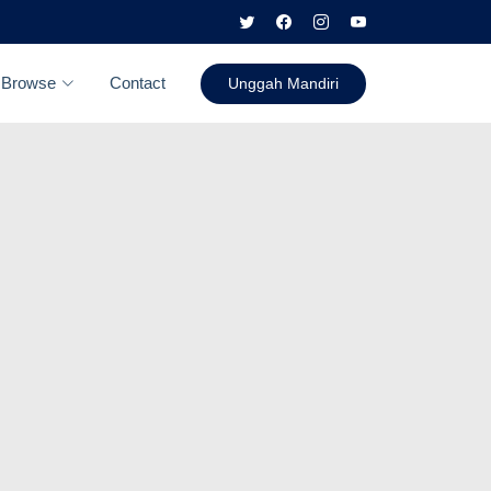
Browse
Contact
Unggah Mandiri