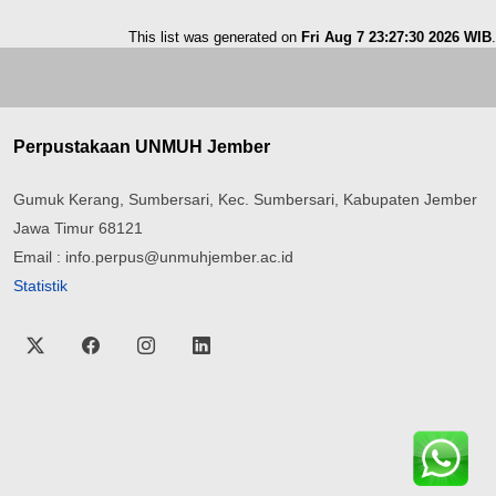
This list was generated on
Fri Aug 7 23:27:30 2026 WIB
.
Perpustakaan UNMUH Jember
Gumuk Kerang, Sumbersari, Kec. Sumbersari, Kabupaten Jember
Jawa Timur 68121
Email : info.perpus@unmuhjember.ac.id
Statistik