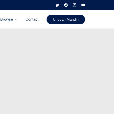
Browse
Contact
Unggah Mandiri