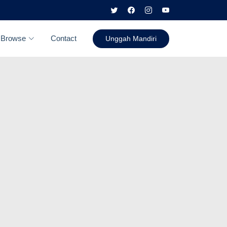
Browse
Contact
Unggah Mandiri