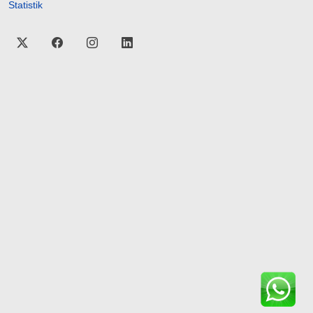
Statistik