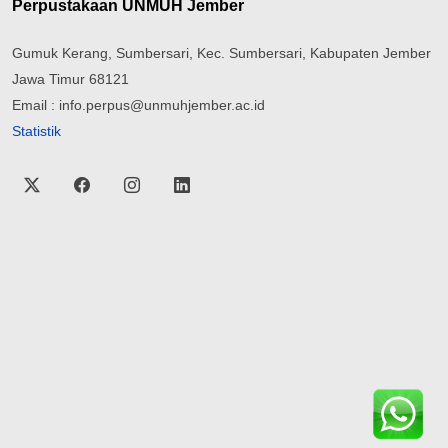
Perpustakaan UNMUH Jember
Gumuk Kerang, Sumbersari, Kec. Sumbersari, Kabupaten Jember
Jawa Timur 68121
Email : info.perpus@unmuhjember.ac.id
Statistik