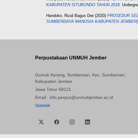
KABUPATEN SITUBONDO TAHUN 2018.
Undergra
Handoko, Rizal Bagus Dwi
(2020)
PROSEDUR SEL
SUMBERDAYA MANUSIA KABUPATEN JEMBER)
Perpustakaan UNMUH Jember
Gumuk Kerang, Sumbersari, Kec. Sumbersari,
Kabupaten Jember
Jawa Timur 68121
Email : info.perpus@unmuhjember.ac.id
Statistik