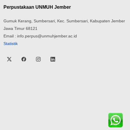
Perpustakaan UNMUH Jember
Gumuk Kerang, Sumbersari, Kec. Sumbersari, Kabupaten Jember
Jawa Timur 68121
Email : info.perpus@unmuhjember.ac.id
Statistik