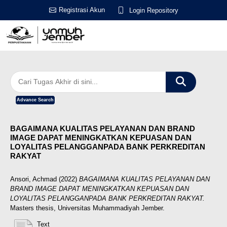
Registrasi Akun
Login Repository
Advance Search
BAGAIMANA KUALITAS PELAYANAN DAN BRAND
IMAGE DAPAT MENINGKATKAN KEPUASAN DAN
LOYALITAS PELANGGANPADA BANK PERKREDITAN
RAKYAT
Ansori, Achmad
(2022)
BAGAIMANA KUALITAS PELAYANAN DAN
BRAND IMAGE DAPAT MENINGKATKAN KEPUASAN DAN
LOYALITAS PELANGGANPADA BANK PERKREDITAN RAKYAT.
Masters thesis, Universitas Muhammadiyah Jember.
Text